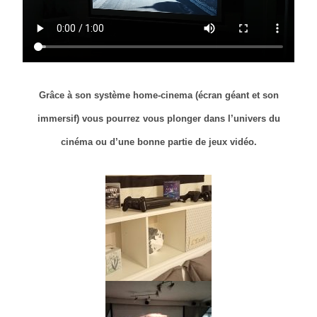
Grâce à son système home-cinema (écran géant et son
immersif) vous pourrez vous plonger dans l’univers du
cinéma ou d’une bonne partie de jeux vidéo.