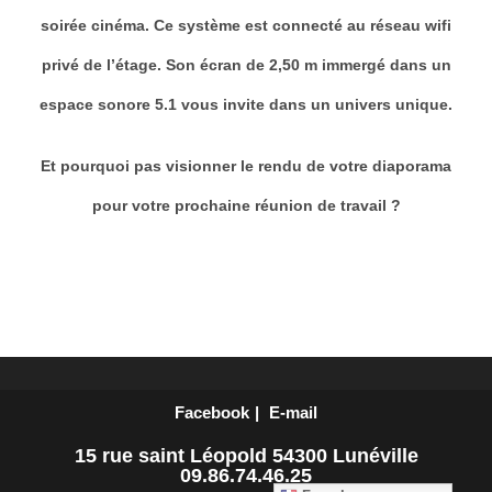
soirée cinéma. Ce système est connecté au réseau wifi
privé de l’étage. Son écran de 2,50 m immergé dans un
espace sonore 5.1 vous invite dans un univers unique.
Et pourquoi pas visionner le rendu de votre diaporama
pour votre prochaine réunion de travail ?
Facebook
E-mail
15 rue saint Léopold 54300 Lunéville
09.86.74.46.25