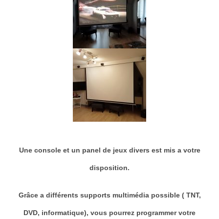
Une console et un panel de jeux divers est mis a votre
disposition.
Grâce a différents supports multimédia possible ( TNT,
DVD, informatique), vous pourrez programmer votre